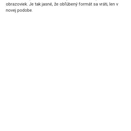
obrazoviek. Je tak jasné, že obľúbený formát sa vráti, len v
novej podobe.