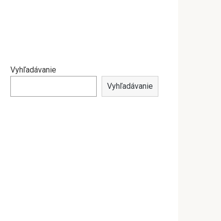
Vyhľadávanie
Vyhľadávanie