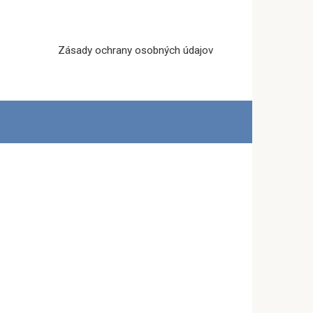
Zásady ochrany osobných údajov