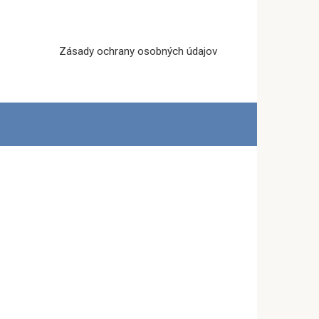
Zásady ochrany osobných údajov