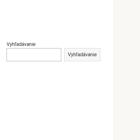
Vyhľadávanie
Vyhľadávanie