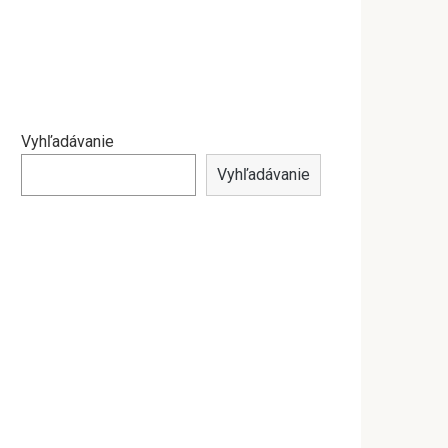
Vyhľadávanie
Vyhľadávanie