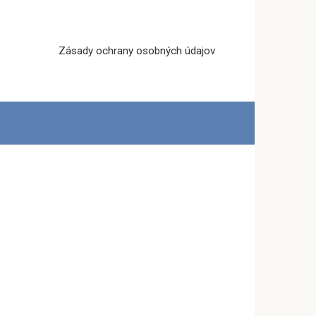
Zásady ochrany osobných údajov