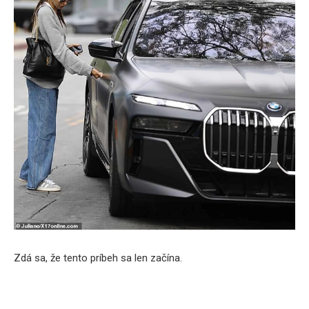
Zdá sa, že tento príbeh sa len začína.