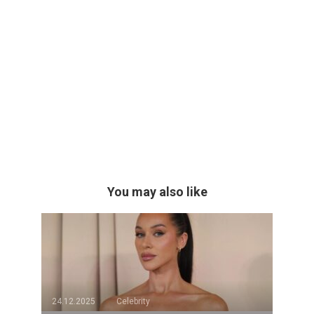
You may also like
24.12.2025
Celebrity