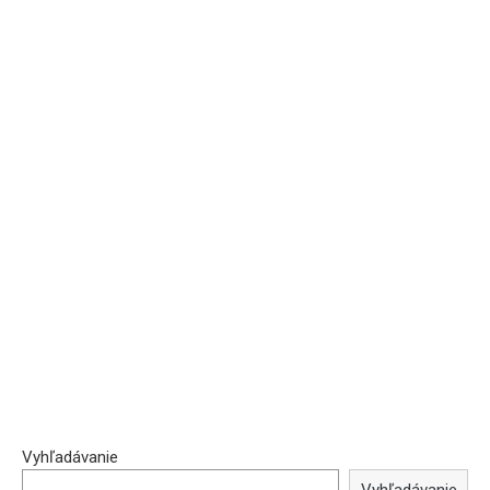
Vyhľadávanie