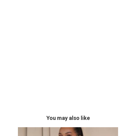
You may also like