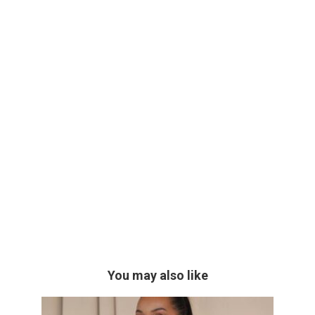
You may also like