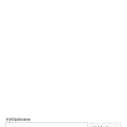
Vyhľadávanie