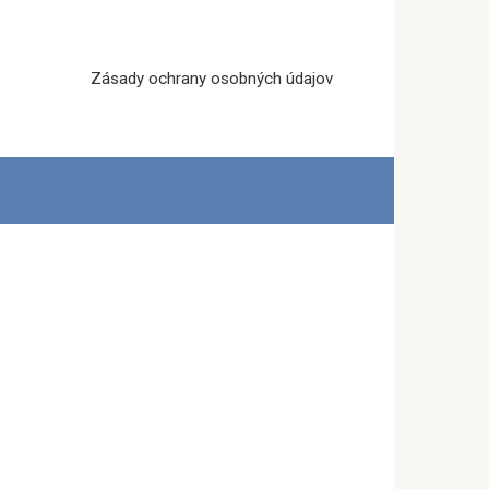
Zásady ochrany osobných údajov