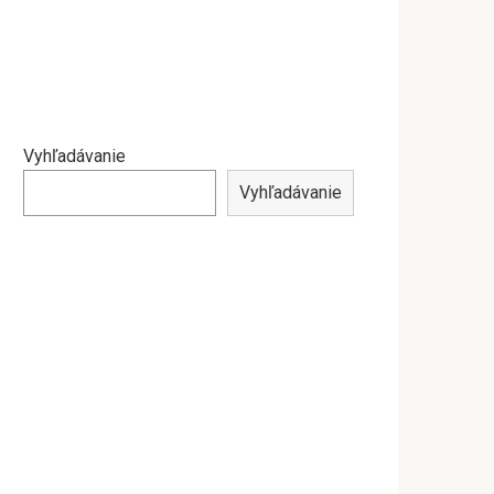
Vyhľadávanie
Vyhľadávanie