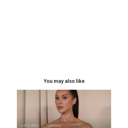
You may also like
24.12.2025
Celebrity