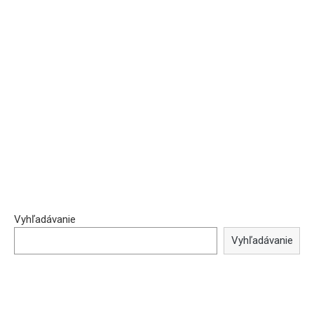
Vyhľadávanie
Vyhľadávanie