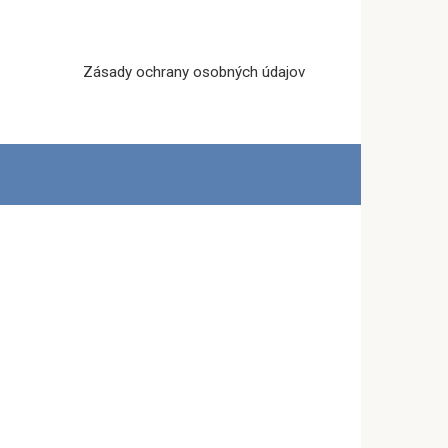
Zásady ochrany osobných údajov