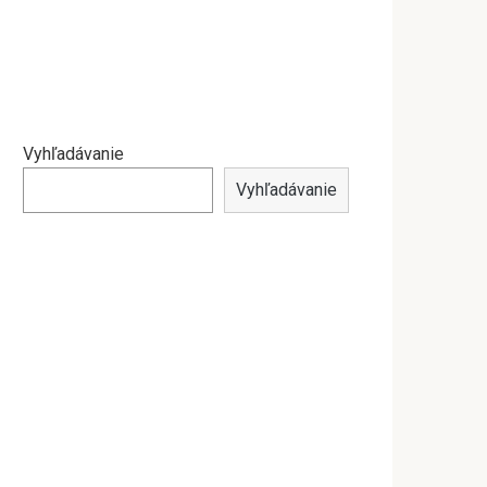
Vyhľadávanie
Vyhľadávanie