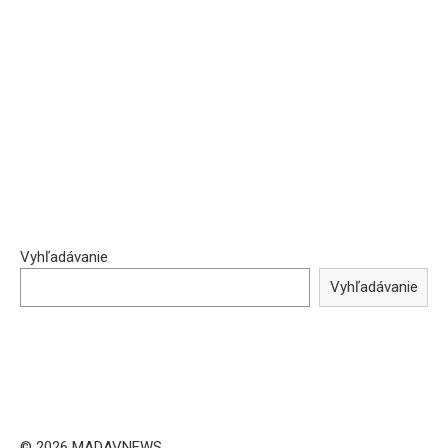
Vyhľadávanie
Vyhľadávanie
© 2026 MADAVNEWS