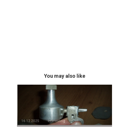
You may also like
16.12.2025
interesting