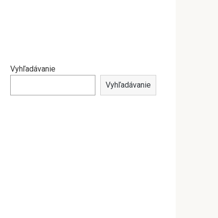
Vyhľadávanie
Vyhľadávanie