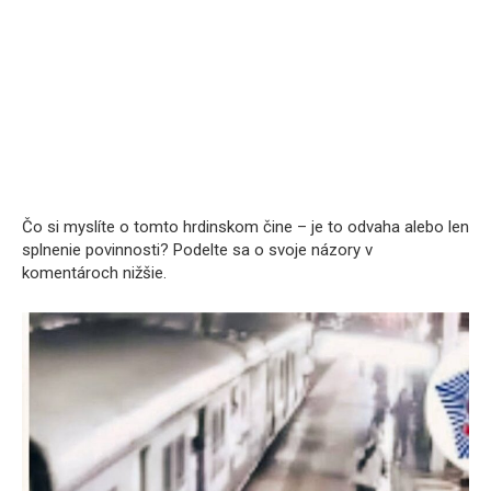
Čo si myslíte o tomto hrdinskom čine – je to odvaha alebo len
splnenie povinnosti? Podelte sa o svoje názory v
komentároch nižšie.