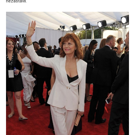
nezastavil.