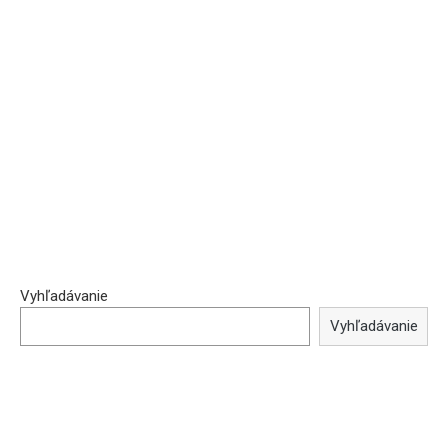
Vyhľadávanie
Vyhľadávanie