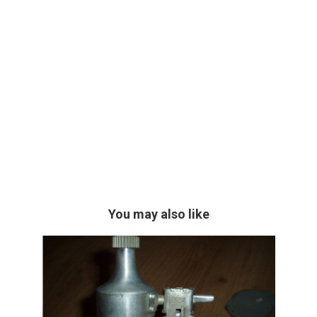
You may also like