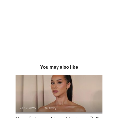
You may also like
24.12.2025
Celebrity