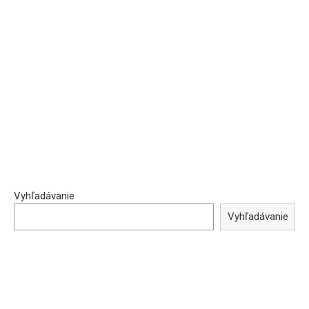
Vyhľadávanie
Vyhľadávanie