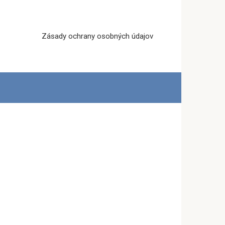
Zásady ochrany osobných údajov