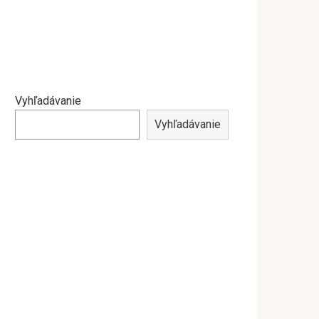
Vyhľadávanie
Vyhľadávanie