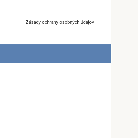
Zásady ochrany osobných údajov