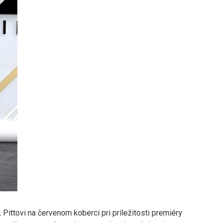
Pittovi na červenom koberci pri príležitosti premiéry