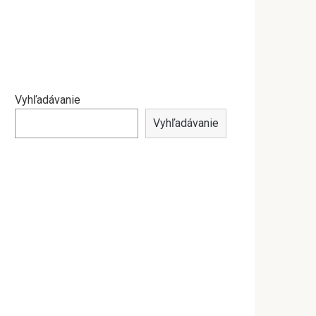
Vyhľadávanie
Vyhľadávanie