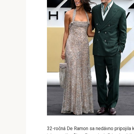
32-ročná De Ramon sa nedávno pripojila k 