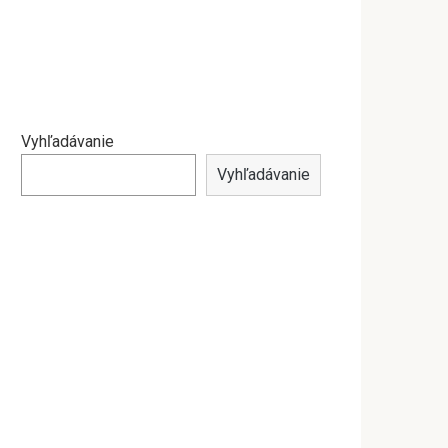
Vyhľadávanie
Vyhľadávanie