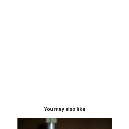
You may also like