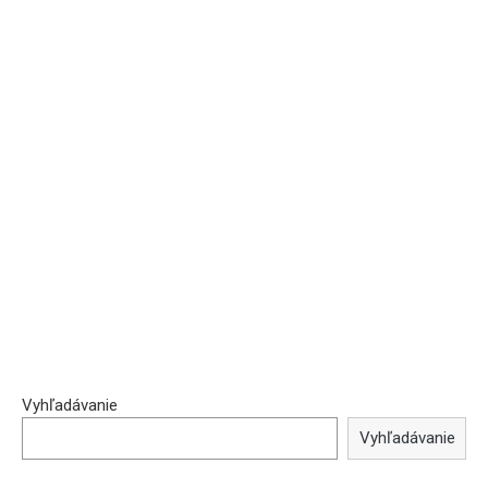
Vyhľadávanie
Vyhľadávanie