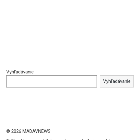
Vyhľadávanie
Vyhľadávanie
© 2026 MADAVNEWS