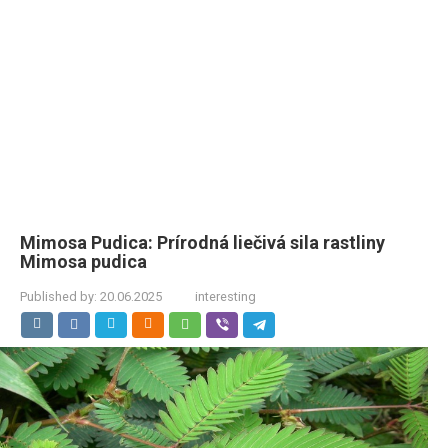
Mimosa Pudica: Prírodná liečivá sila rastliny
Mimosa pudica
Published by:
20.06.2025
interesting