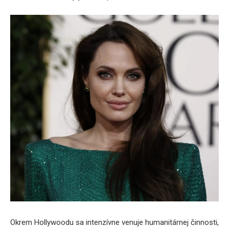
Okrem Hollywoodu sa intenzívne venuje humanitárnej činnosti,