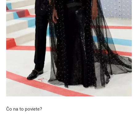
Čo na to poviete?