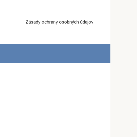
Zásady ochrany osobných údajov