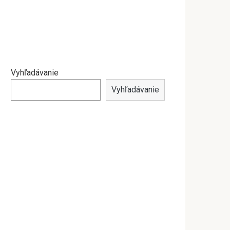
Vyhľadávanie
Vyhľadávanie