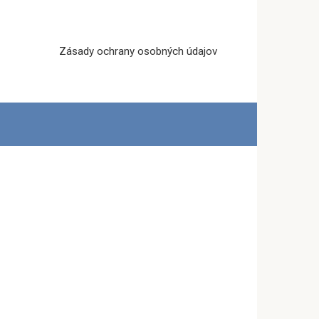
Zásady ochrany osobných údajov