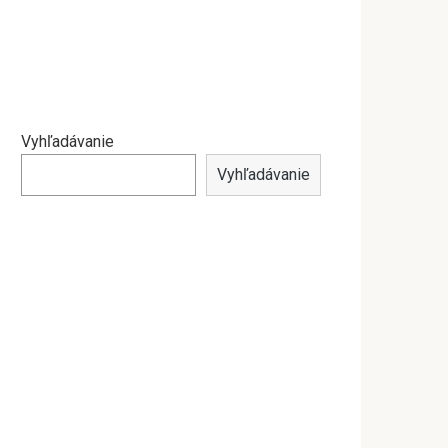
Vyhľadávanie
Vyhľadávanie