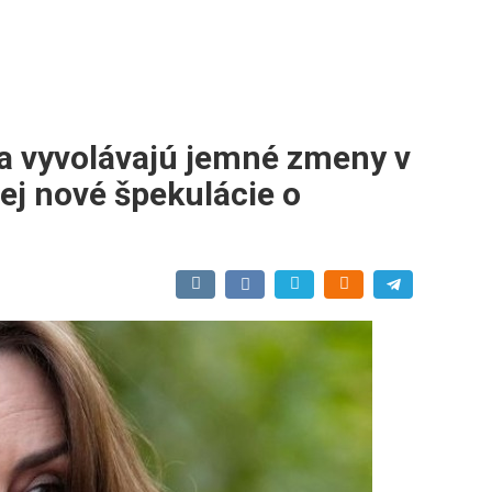
a vyvolávajú jemné zmeny v
ej nové špekulácie o