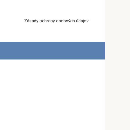
Zásady ochrany osobných údajov