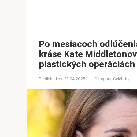
Po mesiacoch odlúčeni
kráse Kate Middletonov
plastických operáciách
Published by:
29.04.2025
Category:
Celebrity