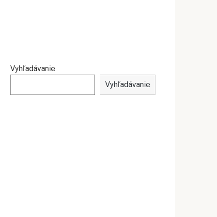
Vyhľadávanie
Vyhľadávanie