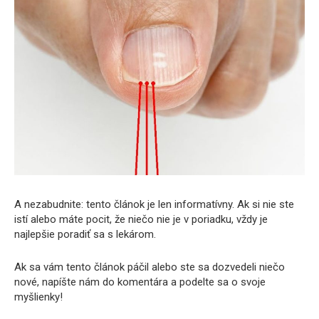
A nezabudnite: tento článok je len informatívny. Ak si nie ste
istí alebo máte pocit, že niečo nie je v poriadku, vždy je
najlepšie poradiť sa s lekárom.
Ak sa vám tento článok páčil alebo ste sa dozvedeli niečo
nové, napíšte nám do komentára a podelte sa o svoje
myšlienky!