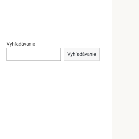
Vyhľadávanie
Vyhľadávanie