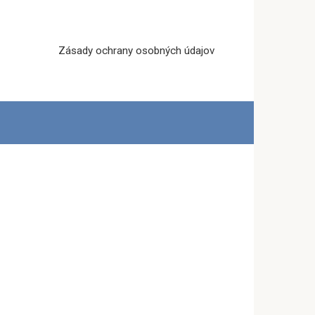
Zásady ochrany osobných údajov