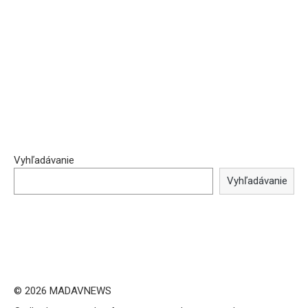
Vyhľadávanie
Vyhľadávanie
© 2026 MADAVNEWS