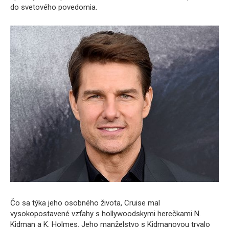
do svetového povedomia.
Čo sa týka jeho osobného života, Cruise mal
vysokopostavené vzťahy s hollywoodskymi herečkami N.
Kidman a K. Holmes. Jeho manželstvo s Kidmanovou trvalo