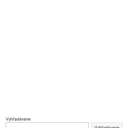
Vyhľadávanie
Vyhľadávanie