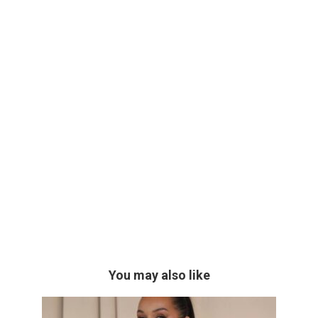
You may also like