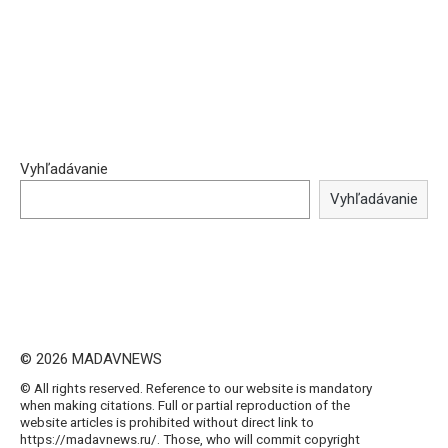
Vyhľadávanie
Vyhľadávanie
© 2026 MADAVNEWS
© All rights reserved. Reference to our website is mandatory
when making citations. Full or partial reproduction of the
website articles is prohibited without direct link to
https://madavnews.ru/. Those, who will commit copyright