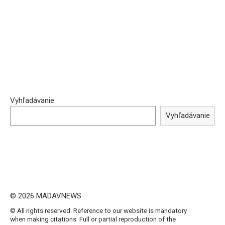
Vyhľadávanie
Vyhľadávanie
© 2026 MADAVNEWS
© All rights reserved. Reference to our website is mandatory
when making citations. Full or partial reproduction of the