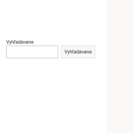
Vyhľadávanie
Vyhľadávanie