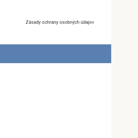
Zásady ochrany osobných údajov