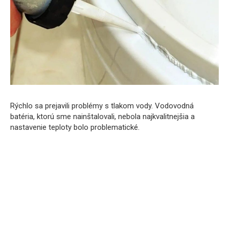
Rýchlo sa prejavili problémy s tlakom vody. Vodovodná
batéria, ktorú sme nainštalovali, nebola najkvalitnejšia a
nastavenie teploty bolo problematické.