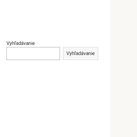
Vyhľadávanie
Vyhľadávanie