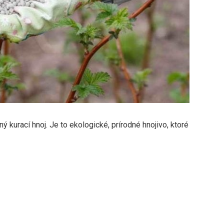
 kurací hnoj. Je to ekologické, prírodné hnojivo, ktoré