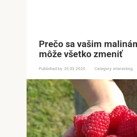
Prečo sa vašim malinám
môže všetko zmeniť
Published by:
25.03.2025
Category:
interesting