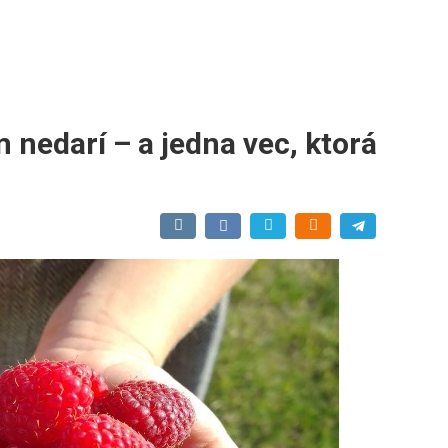
 nedarí – a jedna vec, ktorá