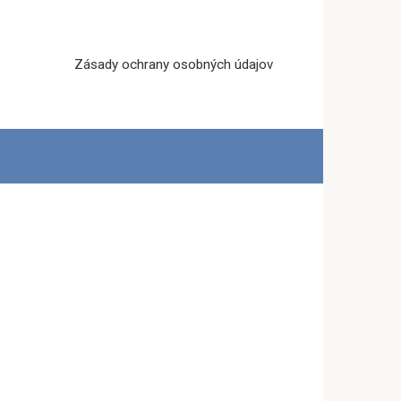
Zásady ochrany osobných údajov