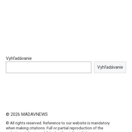
Vyhľadávanie
Vyhľadávanie
© 2026 MADAVNEWS
© All rights reserved. Reference to our website is mandatory
when making citations. Full or partial reproduction of the