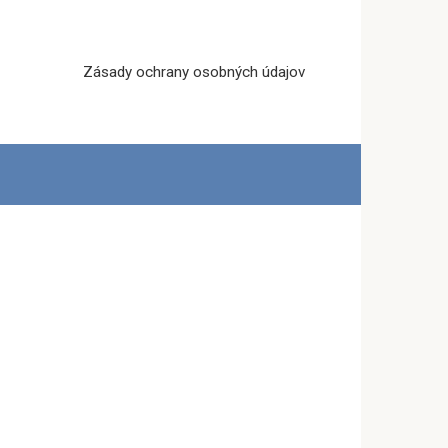
Zásady ochrany osobných údajov