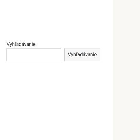
Vyhľadávanie
Vyhľadávanie