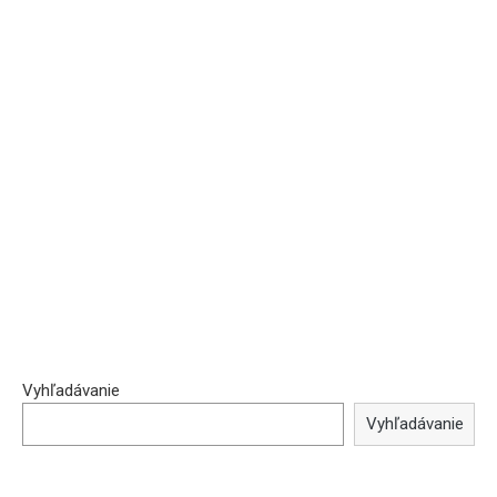
Vyhľadávanie
Vyhľadávanie