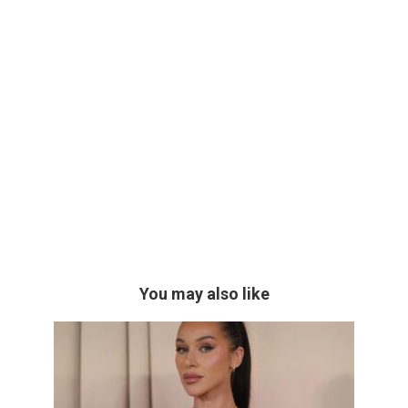
You may also like