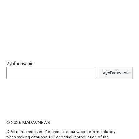
Vyhľadávanie
Vyhľadávanie
© 2026 MADAVNEWS
© All rights reserved. Reference to our website is mandatory
when making citations. Full or partial reproduction of the