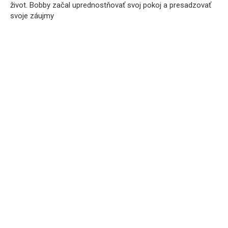
život. Bobby začal uprednostňovať svoj pokoj a presadzovať
svoje záujmy