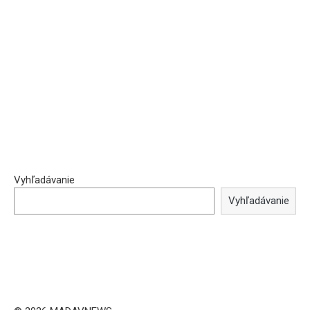
Vyhľadávanie
Vyhľadávanie