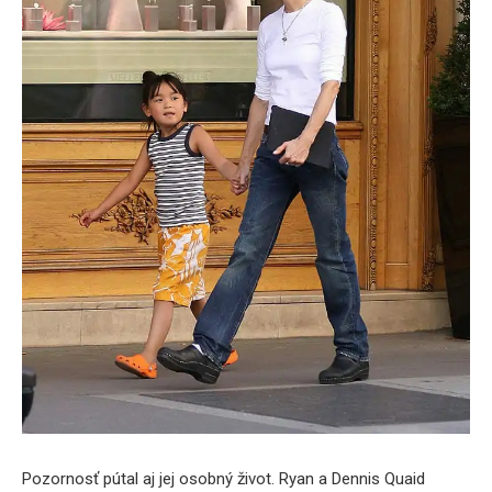
Pozornosť pútal aj jej osobný život. Ryan a Dennis Quaid