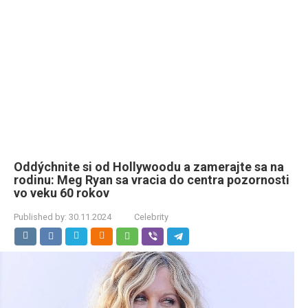
Oddýchnite si od Hollywoodu a zamerajte sa na
rodinu: Meg Ryan sa vracia do centra pozornosti
vo veku 60 rokov
Published by:
30.11.2024
Celebrity