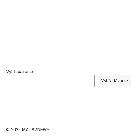
Vyhľadávanie
Vyhľadávanie
© 2026 MADAVNEWS