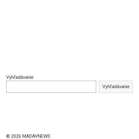
Vyhľadávanie
Vyhľadávanie
© 2026 MADAVNEWS