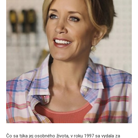
Čo sa týka jej osobného života, v roku 1997 sa vydala za