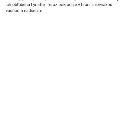
ich obľúbená Lynette. Teraz pokračuje v hraní s rovnakou
vášňou a nadšením.