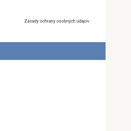
Zásady ochrany osobných údajov