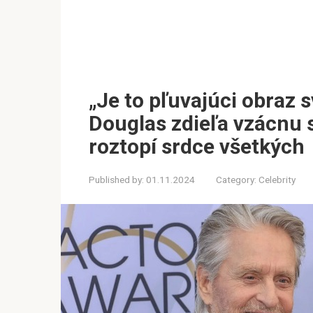
„Je to pľuvajúci obraz 
Douglas zdieľa vzácnu s
roztopí srdce všetkých
Published by:
01.11.2024
Category:
Celebrity