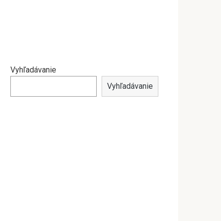
Vyhľadávanie
Vyhľadávanie