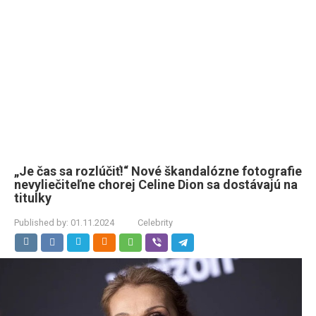
„Je čas sa rozlúčiť!“ Nové škandalózne fotografie
nevyliečiteľne chorej Celine Dion sa dostávajú na
titulky
Published by:
01.11.2024
Celebrity