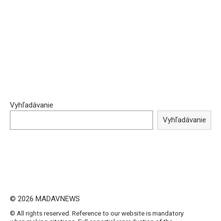
Vyhľadávanie
Vyhľadávanie
© 2026 MADAVNEWS
© All rights reserved. Reference to our website is mandatory