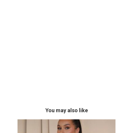
You may also like