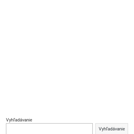
Vyhľadávanie
Vyhľadávanie