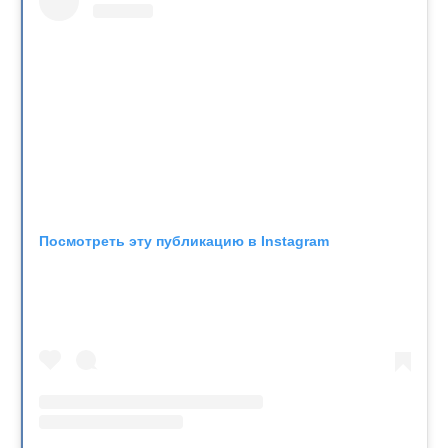
Посмотреть эту публикацию в Instagram