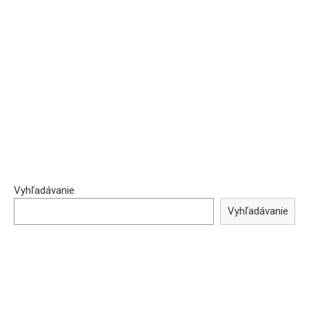
Vyhľadávanie
Vyhľadávanie