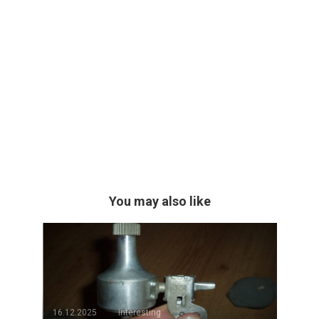
You may also like
16.12.2025
interesting