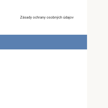
Zásady ochrany osobných údajov