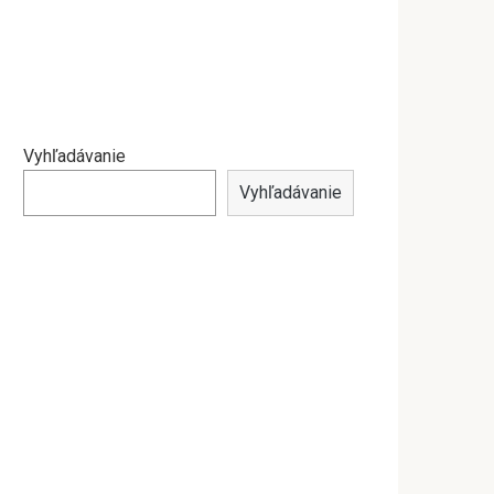
Vyhľadávanie
Vyhľadávanie